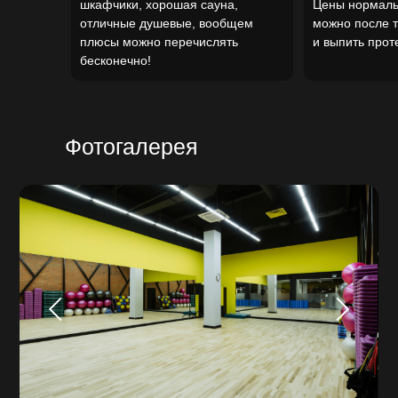
шкафчики, хорошая сауна,
Цены нормальн
отличные душевые, вообщем
можно после т
плюсы можно перечислять
и выпить прот
бесконечно!
Фотогалерея